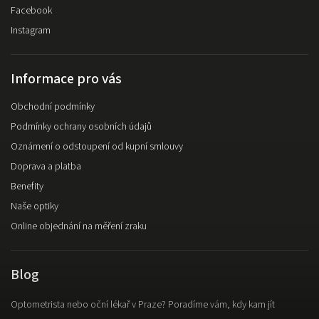
Facebook
Instagram
Informace pro vás
Obchodní podmínky
Podmínky ochrany osobních údajů
Oznámení o odstoupení od kupní smlouvy
Doprava a platba
Benefity
Naše optiky
Online objednání na měření zraku
Blog
Optometrista nebo oční lékař v Praze? Poradíme vám, kdy kam jít