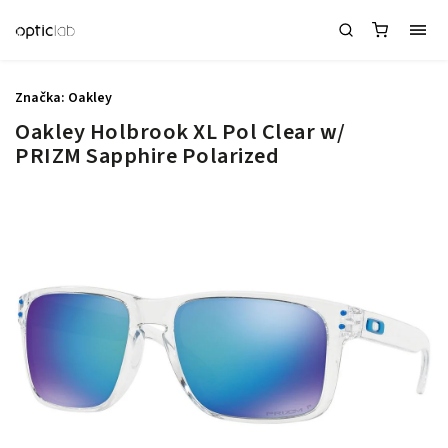
Značka:
Oakley
Oakley Holbrook XL Pol Clear w/
PRIZM Sapphire Polarized