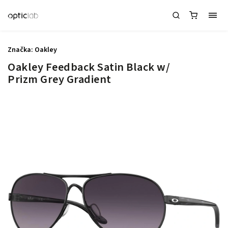
Značka:
Oakley
Oakley Feedback Satin Black w/
Prizm Grey Gradient