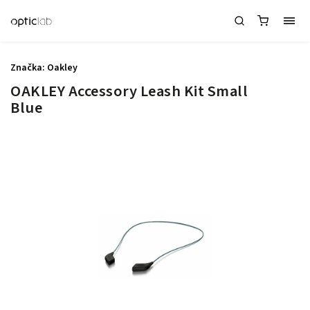
Značka:
Oakley
OAKLEY Accessory Leash Kit Small
Blue