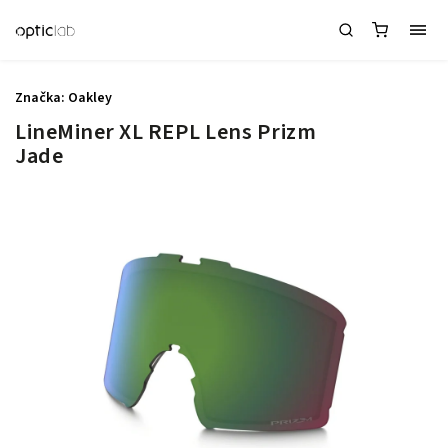
Značka:
Oakley
LineMiner XL REPL Lens Prizm
Jade