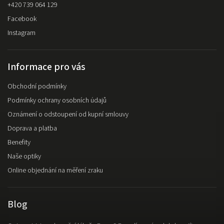
+420 739 064 129
Facebook
Instagram
Informace pro vás
Obchodní podmínky
Podmínky ochrany osobních údajů
Oznámení o odstoupení od kupní smlouvy
Doprava a platba
Benefity
Naše optiky
Online objednání na měření zraku
Blog