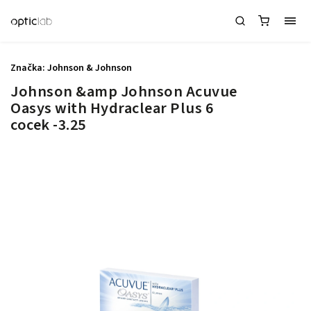
Značka:
Johnson & Johnson
Johnson &amp Johnson Acuvue
Oasys with Hydraclear Plus 6
cocek -3.25