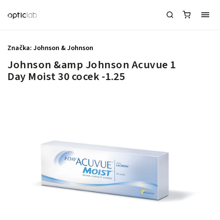
Značka:
Johnson & Johnson
Johnson &amp Johnson Acuvue 1
Day Moist 30 cocek -1.25