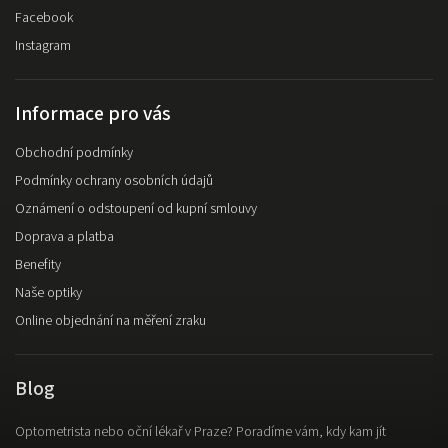
Facebook
Instagram
Informace pro vás
Obchodní podmínky
Podmínky ochrany osobních údajů
Oznámení o odstoupení od kupní smlouvy
Doprava a platba
Benefity
Naše optiky
Online objednání na měření zraku
Blog
Optometrista nebo oční lékař v Praze? Poradíme vám, kdy kam jít