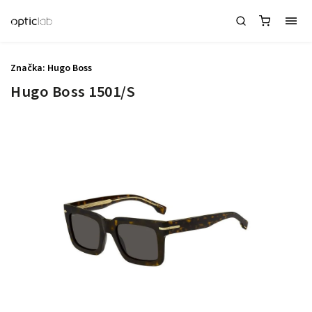
Značka:
Hugo Boss
Hugo Boss 1501/S