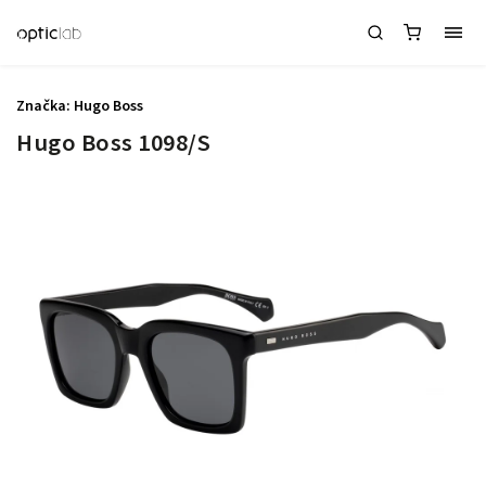
Značka:
Hugo Boss
Hugo Boss 1098/S