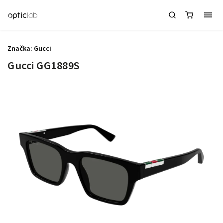
Značka:
Gucci
Gucci GG1889S