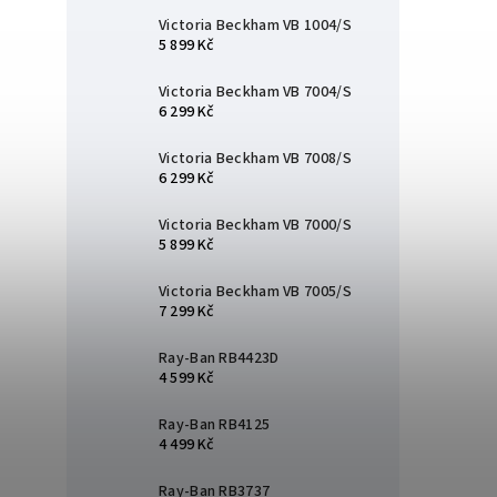
Victoria Beckham VB 1004/S
5 899 Kč
Victoria Beckham VB 7004/S
6 299 Kč
Victoria Beckham VB 7008/S
6 299 Kč
Victoria Beckham VB 7000/S
5 899 Kč
Victoria Beckham VB 7005/S
7 299 Kč
Ray-Ban RB4423D
4 599 Kč
Ray-Ban RB4125
4 499 Kč
Ray-Ban RB3737