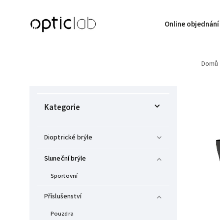
Online objednání
Domů
Kategorie
Dioptrické brýle
Sluneční brýle
Sportovní
Příslušenství
Pouzdra