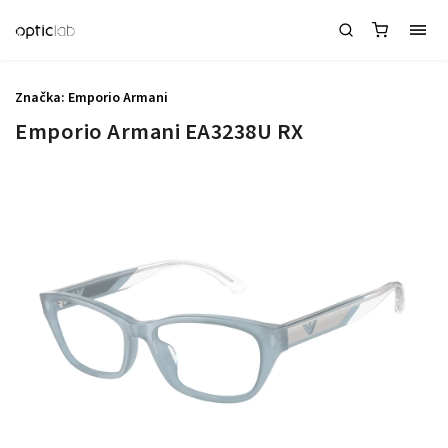
Značka:
Emporio Armani
Emporio Armani EA3238U RX