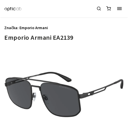
Značka:
Emporio Armani
Emporio Armani EA2139