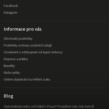
Facebook
Instagram
Informace pro vás
Obchodní podmínky
Podmínky ochrany osobních údajů
Oznámení o odstoupení od kupní smlouvy
Doprava a platba
Benefity
Naše optiky
Online objednání na měření zraku
Blog
Optometrista nebo oční lékař v Praze? Poradíme vám, kdy kam jít