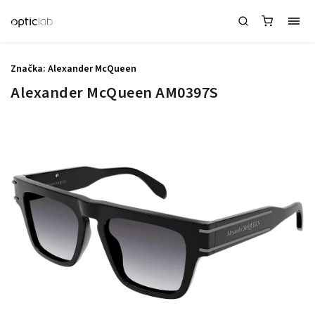
Značka:
Alexander McQueen
Alexander McQueen AM0397S