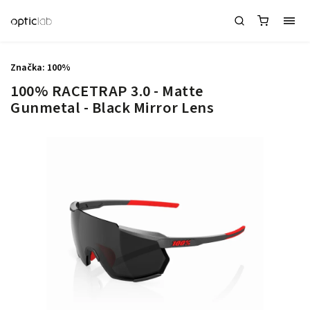
Značka:
100%
100% RACETRAP 3.0 - Matte
Gunmetal - Black Mirror Lens