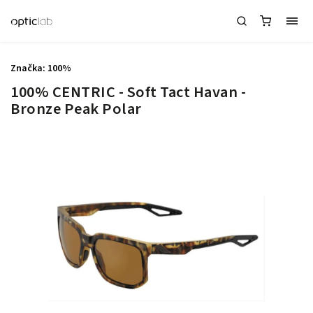
Značka:
100%
100% CENTRIC - Soft Tact Havan -
Bronze Peak Polar