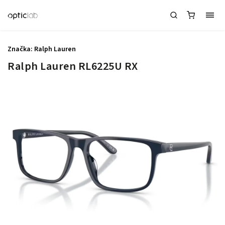
Značka:
Ralph Lauren
Ralph Lauren RL6225U RX