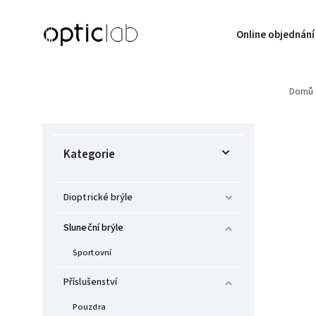
Online objednání
Domů
Kategorie
Dioptrické brýle
Sluneční brýle
Sportovní
Příslušenství
Pouzdra