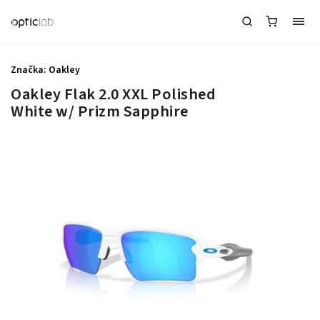
Značka:
Oakley
Oakley Flak 2.0 XXL Polished
White w/ Prizm Sapphire