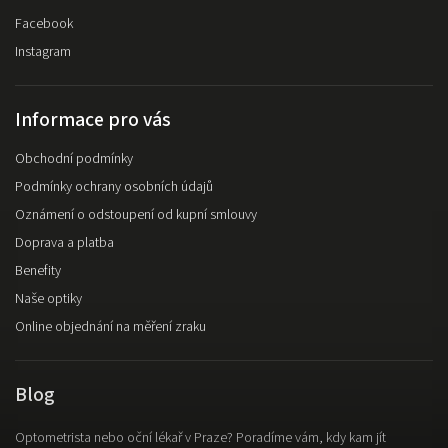
Facebook
Instagram
Informace pro vás
Obchodní podmínky
Podmínky ochrany osobních údajů
Oznámení o odstoupení od kupní smlouvy
Doprava a platba
Benefity
Naše optiky
Online objednání na měření zraku
Blog
Optometrista nebo oční lékař v Praze? Poradíme vám, kdy kam jít