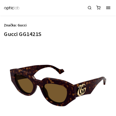
Značka:
Gucci
Gucci GG1421S