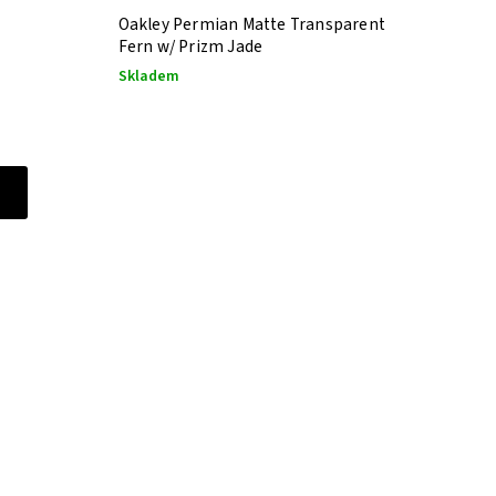
Oakley Permian Matte Transparent
Fern w/ Prizm Jade
Skladem